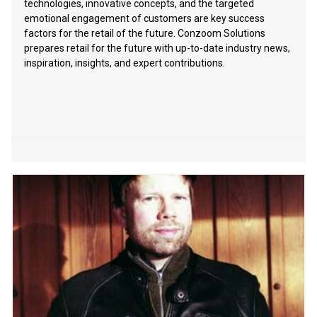
technologies, innovative concepts, and the targeted
emotional engagement of customers are key success
factors for the retail of the future. Conzoom Solutions
prepares retail for the future with up-to-date industry news,
inspiration, insights, and expert contributions.