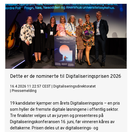
Dette er de nominerte til Digitaliseringsprisen 2026
16.4.2026 11:22:57 CEST
|
Digitaliseringsdirektoratet
|
Pressemelding
19 kandidater kjemper om årets Digitaliseringspris – en pris
som hyller de fremste digitale løsningene i offentlig sektor.
Tre finalister velges ut av juryen og presenteres på
Digitaliseringskonferansen 16. juni, før vinneren kåres av
deltakerne. Prisen deles ut av digitaliserings- og