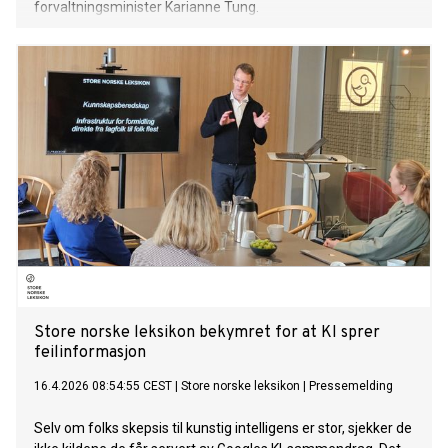
forvaltningsminister Karianne Tung.
Store norske leksikon bekymret for at KI sprer
feilinformasjon
16.4.2026 08:54:55 CEST
|
Store norske leksikon
|
Pressemelding
Selv om folks skepsis til kunstig intelligens er stor, sjekker de