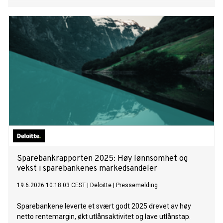
Sparebankrapporten 2025: Høy lønnsomhet og
vekst i sparebankenes markedsandeler
19.6.2026 10:18:03 CEST
|
Deloitte
|
Pressemelding
Sparebankene leverte et svært godt 2025 drevet av høy
netto rentemargin, økt utlånsaktivitet og lave utlånstap.