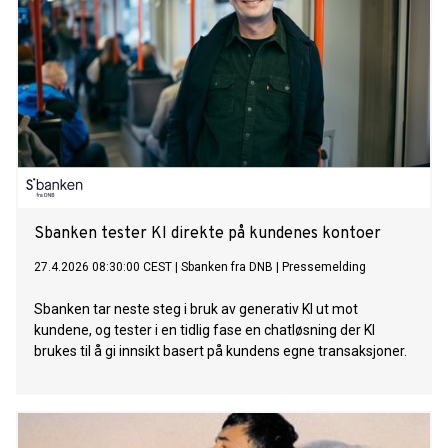
Sbanken tester KI direkte på kundenes kontoer
27.4.2026 08:30:00 CEST
|
Sbanken fra DNB
|
Pressemelding
Sbanken tar neste steg i bruk av generativ KI ut mot
kundene, og tester i en tidlig fase en chatløsning der KI
brukes til å gi innsikt basert på kundens egne transaksjoner.