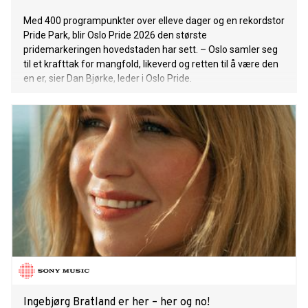
Med 400 programpunkter over elleve dager og en rekordstor
Pride Park, blir Oslo Pride 2026 den største
pridemarkeringen hovedstaden har sett. – Oslo samler seg
til et krafttak for mangfold, likeverd og retten til å være den
en er, sier Dan Bjørke, leder i Oslo Pride.
Ingebjørg Bratland er her – her og no!