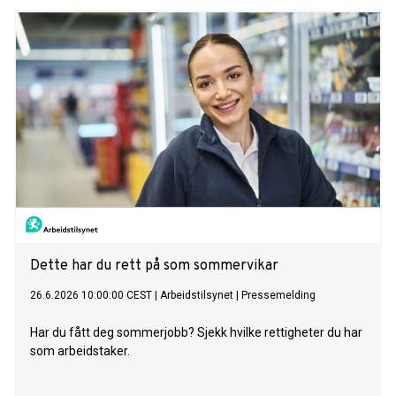
Dette har du rett på som sommervikar
26.6.2026 10:00:00 CEST
|
Arbeidstilsynet
|
Pressemelding
Har du fått deg sommerjobb? Sjekk hvilke rettigheter du har
som arbeidstaker.