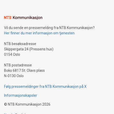
Vil du sende en pressemelding fra NTB Kommunikasjon?
Her finner du mer informasjon om tjenesten
NTB besøksadresse
Skippergata 24 (Pressens hus)
0154 Oslo
NTB postadresse
Boks 6817 St. Olavs plass
N-0130 Oslo
Følg pressemeldinger fra NTB Kommunikasjon på X
Informasjonskapsler
©
NTB Kommunikasjon
2026