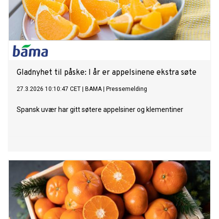
Gladnyhet til påske: I år er appelsinene ekstra søte
27.3.2026 10:10:47 CET
|
BAMA
|
Pressemelding
Spansk uvær har gitt søtere appelsiner og klementiner