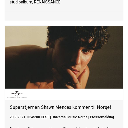
studioalbum, RENAISSANCE.
Superstjernen Shawn Mendes kommer til Norge!
23.9.2021 18:45:00 CEST
|
Universal Music Norge
|
Pressemelding