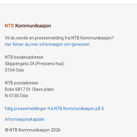
Vil du sende en pressemelding fra NTB Kommunikasjon?
Her finner du mer informasjon om tjenesten
NTB besøksadresse
Skippergata 24 (Pressens hus)
0154 Oslo
NTB postadresse
Boks 6817 St. Olavs plass
N-0130 Oslo
Følg pressemeldinger fra NTB Kommunikasjon på X
Informasjonskapsler
©
NTB Kommunikasjon
2026