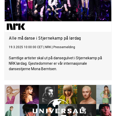
Alle må danse i Stjernekamp på lørdag
19.3.2025 10:00:00 CET
|
NRK
|
Pressemelding
Samtlige artister skal ut på dansegulvet i Stjernekamp på
NRK lørdag. Gjestedommer er vår internasjonale
dansestjerne Mona Berntsen.