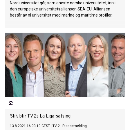
Nord universitet går, som eneste norske universitetet, inn i
den europeiske universitetsalliansen SEA-EU. Alliansen
består av ni universitet med marine og maritime profiler.
Slik blir TV 2s La Liga-satsing
13.8.2021 16:03:19 CEST
|
TV 2
|
Pressemelding