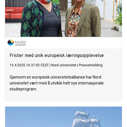
Frister med unik europeisk læringsopplevelse
10.4.2025 16:37:05 CEST
|
Nord universitet
|
Pressemelding
Gjennom en europeisk universitetsallianse har Nord
universitet vært med å utvikle helt nye internasjonale
studieprogram.