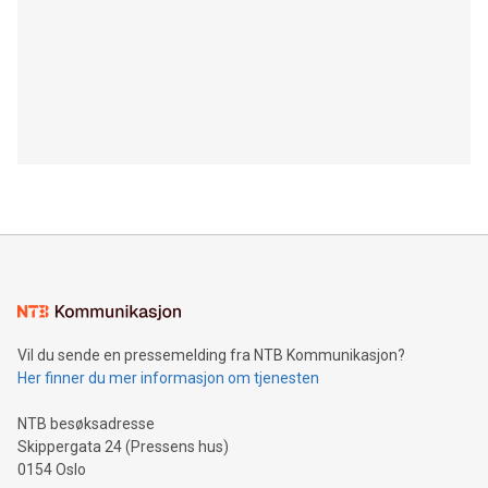
Vil du sende en pressemelding fra NTB Kommunikasjon?
Her finner du mer informasjon om tjenesten
NTB besøksadresse
Skippergata 24 (Pressens hus)
0154 Oslo