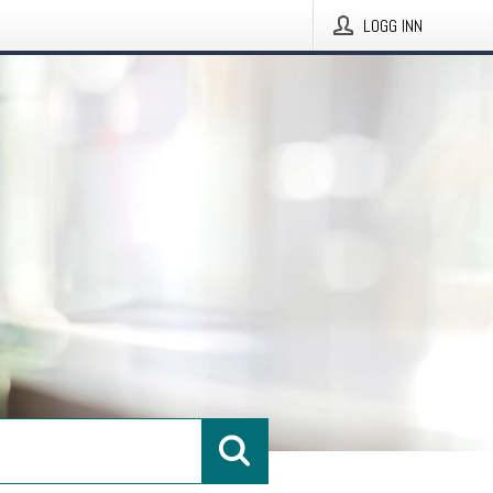
LOGG INN