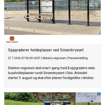
Oppgraderer holdeplasser ved Sinsenkrysset
27.7.2026 07:00:00 CEST
|
Statens vegvesen
|
Pressemelding
Statens vegvesen skal snart i gang med å oppgradere seks
bussholdeplasser rundt Sinsenkrysset i Oslo. Arbeidet
starter 3. august og skal etter planen ferdigstilles i oktober.