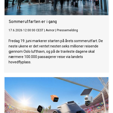
Sommerutfarten er i gang
17.6.2026 12:00:00 CEST
|
Avinor
|
Pressemelding
Fredag 19. juni markerer starten på årets sommerutfart. De
neste ukene er det ventet nesten seks millioner reisende
gjennom Oslo lufthavn, og på de travleste dagene skal
nærmere 100.000 passasjerer reise via landets
hovedflyplass.