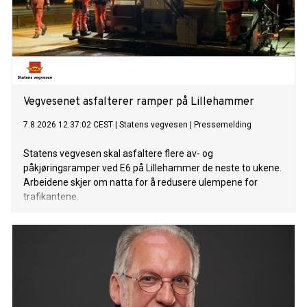
Vegvesenet asfalterer ramper på Lillehammer
7.8.2026 12:37:02 CEST
|
Statens vegvesen
|
Pressemelding
Statens vegvesen skal asfaltere flere av- og
påkjøringsramper ved E6 på Lillehammer de neste to ukene.
Arbeidene skjer om natta for å redusere ulempene for
trafikantene.