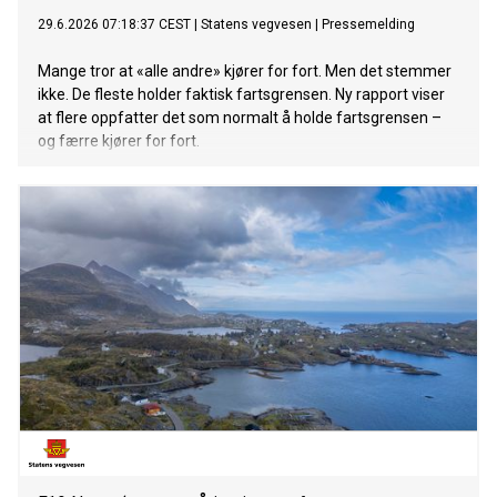
29.6.2026 07:18:37 CEST
|
Statens vegvesen
|
Pressemelding
Mange tror at «alle andre» kjører for fort. Men det stemmer
ikke. De fleste holder faktisk fartsgrensen. Ny rapport viser
at flere oppfatter det som normalt å holde fartsgrensen –
og færre kjører for fort.