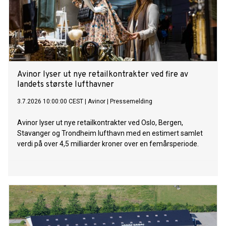
Avinor lyser ut nye retailkontrakter ved fire av
landets største lufthavner
3.7.2026 10:00:00 CEST
|
Avinor
|
Pressemelding
Avinor lyser ut nye retailkontrakter ved Oslo, Bergen,
Stavanger og Trondheim lufthavn med en estimert samlet
verdi på over 4,5 milliarder kroner over en femårsperiode.