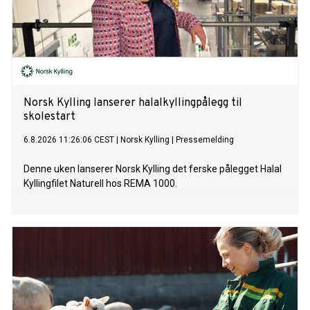
Norsk Kylling lanserer halalkyllingpålegg til
skolestart
6.8.2026 11:26:06 CEST
|
Norsk Kylling
|
Pressemelding
Denne uken lanserer Norsk Kylling det ferske pålegget Halal
Kyllingfilet Naturell hos REMA 1000.