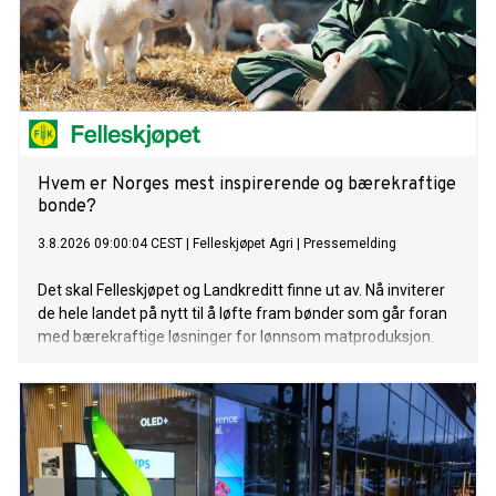
Hvem er Norges mest inspirerende og bærekraftige
bonde?
3.8.2026 09:00:04 CEST
|
Felleskjøpet Agri
|
Pressemelding
Det skal Felleskjøpet og Landkreditt finne ut av. Nå inviterer
de hele landet på nytt til å løfte fram bønder som går foran
med bærekraftige løsninger for lønnsom matproduksjon.