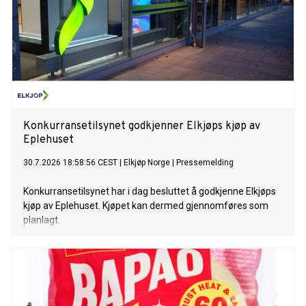
Konkurransetilsynet godkjenner Elkjøps kjøp av
Eplehuset
30.7.2026 18:58:56 CEST
|
Elkjøp Norge
|
Pressemelding
Konkurransetilsynet har i dag besluttet å godkjenne Elkjøps
kjøp av Eplehuset. Kjøpet kan dermed gjennomføres som
planlagt.