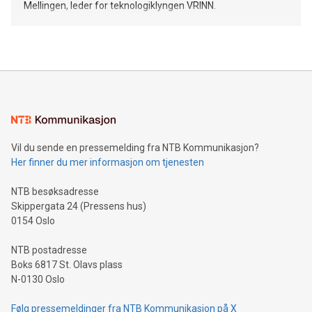
Mellingen, leder for teknologiklyngen VRINN.
Vil du sende en pressemelding fra NTB Kommunikasjon?
Her finner du mer informasjon om tjenesten
NTB besøksadresse
Skippergata 24 (Pressens hus)
0154 Oslo
NTB postadresse
Boks 6817 St. Olavs plass
N-0130 Oslo
Følg pressemeldinger fra NTB Kommunikasjon på X