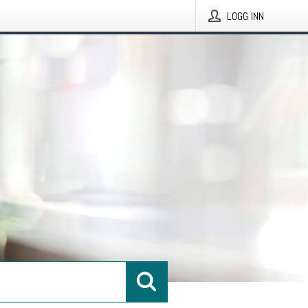
LOGG INN