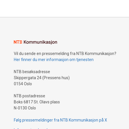
Vil du sende en pressemelding fra NTB Kommunikasjon?
Her finner du mer informasjon om tjenesten
NTB besøksadresse
Skippergata 24 (Pressens hus)
0154 Oslo
NTB postadresse
Boks 6817 St. Olavs plass
N-0130 Oslo
Følg pressemeldinger fra NTB Kommunikasjon på X