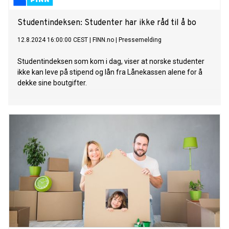
Studentindeksen: Studenter har ikke råd til å bo
12.8.2024 16:00:00 CEST
|
FINN.no
|
Pressemelding
Studentindeksen som kom i dag, viser at norske studenter
ikke kan leve på stipend og lån fra Lånekassen alene for å
dekke sine boutgifter.