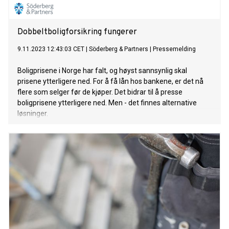
Dobbeltboligforsikring fungerer
9.11.2023 12:43:03 CET
|
Söderberg & Partners
|
Pressemelding
Boligprisene i Norge har falt, og høyst sannsynlig skal
prisene ytterligere ned. For å få lån hos bankene, er det nå
flere som selger før de kjøper. Det bidrar til å presse
boligprisene ytterligere ned. Men - det finnes alternative
løsninger.