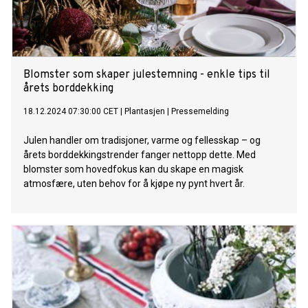
Blomster som skaper julestemning - enkle tips til
årets borddekking
18.12.2024 07:30:00 CET
|
Plantasjen
|
Pressemelding
Julen handler om tradisjoner, varme og fellesskap – og
årets borddekkingstrender fanger nettopp dette. Med
blomster som hovedfokus kan du skape en magisk
atmosfære, uten behov for å kjøpe ny pynt hvert år.