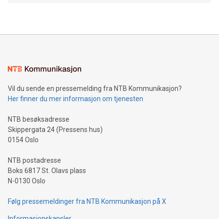
Vil du sende en pressemelding fra NTB Kommunikasjon?
Her finner du mer informasjon om tjenesten
NTB besøksadresse
Skippergata 24 (Pressens hus)
0154 Oslo
NTB postadresse
Boks 6817 St. Olavs plass
N-0130 Oslo
Følg pressemeldinger fra NTB Kommunikasjon på X
Informasjonskapsler