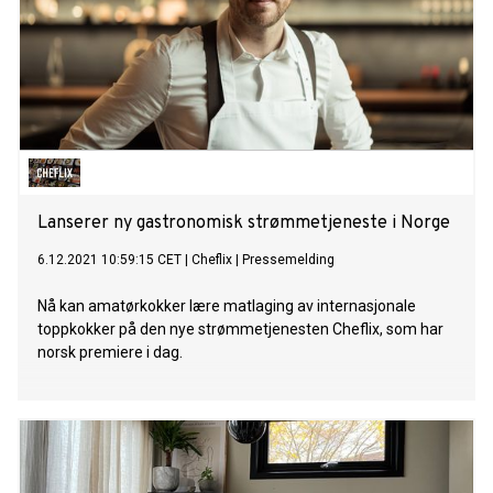
Lanserer ny gastronomisk strømmetjeneste i Norge
6.12.2021 10:59:15 CET
|
Cheflix
|
Pressemelding
Nå kan amatørkokker lære matlaging av internasjonale
toppkokker på den nye strømmetjenesten Cheflix, som har
norsk premiere i dag.