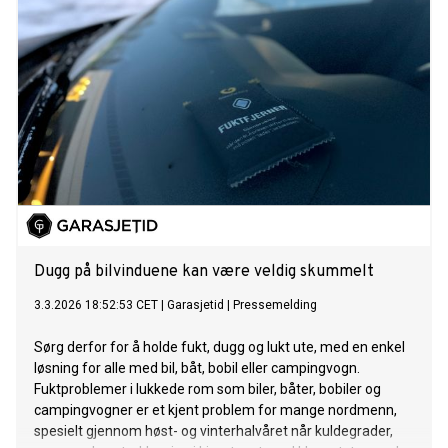
Dugg på bilvinduene kan være veldig skummelt
3.3.2026 18:52:53 CET
|
Garasjetid
|
Pressemelding
Sørg derfor for å holde fukt, dugg og lukt ute, med en enkel
løsning for alle med bil, båt, bobil eller campingvogn.
Fuktproblemer i lukkede rom som biler, båter, bobiler og
campingvogner er et kjent problem for mange nordmenn,
spesielt gjennom høst- og vinterhalvåret når kuldegrader,