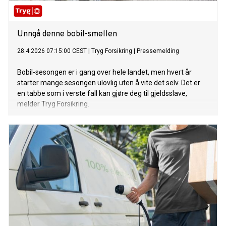
Unngå denne bobil-smellen
28.4.2026 07:15:00 CEST
|
Tryg Forsikring
|
Pressemelding
Bobil-sesongen er i gang over hele landet, men hvert år
starter mange sesongen ulovlig uten å vite det selv. Det er
en tabbe som i verste fall kan gjøre deg til gjeldsslave,
melder Tryg Forsikring.