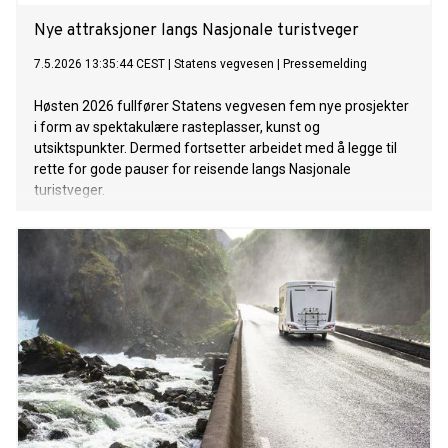
Nye attraksjoner langs Nasjonale turistveger
7.5.2026 13:35:44 CEST
|
Statens vegvesen
|
Pressemelding
Høsten 2026 fullfører Statens vegvesen fem nye prosjekter
i form av spektakulære rasteplasser, kunst og
utsiktspunkter. Dermed fortsetter arbeidet med å legge til
rette for gode pauser for reisende langs Nasjonale
turistveger.