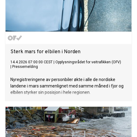
Sterk mars for elbilen i Norden
14.4.2026 07:00:00 CEST
|
Opplysningsrådet for veitrafikken (OFV)
|
Pressemelding
Nyregistreringene av personbiler økte i alle de nordiske
landene i mars sammenlignet med samme måned i fjor og
elbilen styrker sin posisjon i hele regionen.