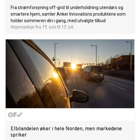
Fra strømforsyning off-grid til underholdning utendørs og
smartere hjem, samler Anker Innovations produktene som
holder sommeren din i gang, med utvalgte tilbud
tilgjengelige fra 15. juni til 12. juli.
Elbilandelen øker i hele Norden, men markedene
spriker