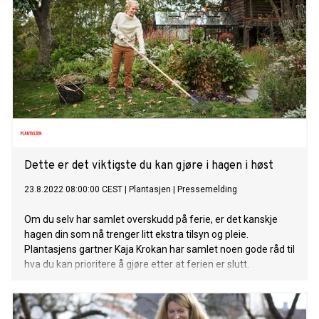
Dette er det viktigste du kan gjøre i hagen i høst
23.8.2022 08:00:00 CEST
|
Plantasjen
|
Pressemelding
Om du selv har samlet overskudd på ferie, er det kanskje
hagen din som nå trenger litt ekstra tilsyn og pleie.
Plantasjens gartner Kaja Krokan har samlet noen gode råd til
hva du kan prioritere å gjøre etter at ferien er slutt.