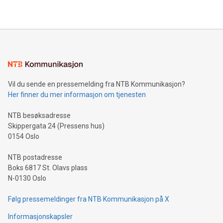
Vil du sende en pressemelding fra NTB Kommunikasjon?
Her finner du mer informasjon om tjenesten
NTB besøksadresse
Skippergata 24 (Pressens hus)
0154 Oslo
NTB postadresse
Boks 6817 St. Olavs plass
N-0130 Oslo
Følg pressemeldinger fra NTB Kommunikasjon på X
Informasjonskapsler