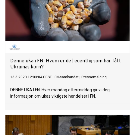
Denne uka i FN: Hvem er det egentlig som har fått
Ukrainas korn?
15.5.2023 12:03:04 CEST
|
FN-sambandet
|
Pressemelding
DENNE UKA I FN: Hver mandag ettermiddag gir vi deg
informasjon om ukas viktigste hendelser i FN.