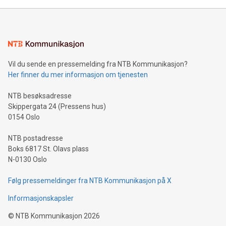
Vil du sende en pressemelding fra NTB Kommunikasjon?
Her finner du mer informasjon om tjenesten
NTB besøksadresse
Skippergata 24 (Pressens hus)
0154 Oslo
NTB postadresse
Boks 6817 St. Olavs plass
N-0130 Oslo
Følg pressemeldinger fra NTB Kommunikasjon på X
Informasjonskapsler
©
NTB Kommunikasjon
2026