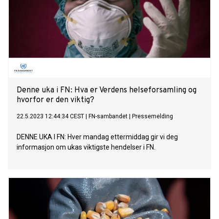
Denne uka i FN: Hva er Verdens helseforsamling og
hvorfor er den viktig?
22.5.2023 12:44:34 CEST
|
FN-sambandet
|
Pressemelding
DENNE UKA I FN: Hver mandag ettermiddag gir vi deg
informasjon om ukas viktigste hendelser i FN.