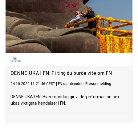
DENNE UKA I FN: Ti ting du burde vite om FN
24.10.2022 11:21:46 CEST
|
FN-sambandet
|
Pressemelding
DENNE UKA I FN: Hver mandag gir vi deg informasjon om
ukas viktigste hendelser i FN.