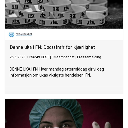
Denne uka i FN: Dødsstraff for kjærlighet
26.6.2023 11:56:49 CEST
|
FN-sambandet
|
Pressemelding
DENNE UKA I FN: Hver mandag ettermiddag gir vi deg
informasjon om ukas viktigste hendelser i FN.