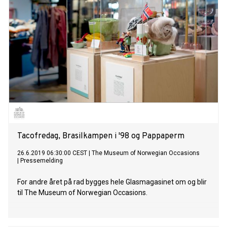
Tacofredag, Brasilkampen i '98 og Pappaperm
26.6.2019 06:30:00 CEST
|
The Museum of Norwegian Occasions
|
Pressemelding
For andre året på rad bygges hele Glasmagasinet om og blir
til The Museum of Norwegian Occasions.