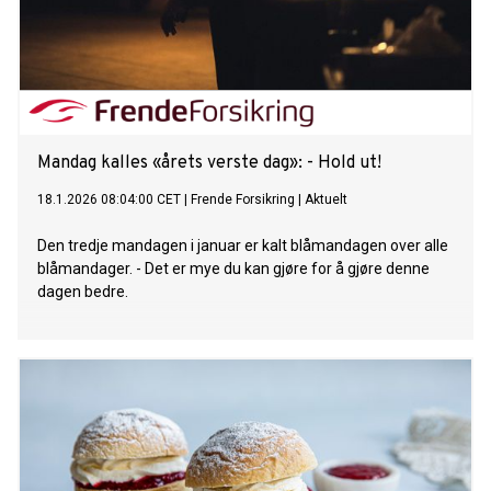
Mandag kalles «årets verste dag»: - Hold ut!
18.1.2026 08:04:00 CET
|
Frende Forsikring
|
Aktuelt
Den tredje mandagen i januar er kalt blåmandagen over alle
blåmandager. - Det er mye du kan gjøre for å gjøre denne
dagen bedre.