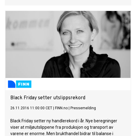
Black Friday setter utslippsrekord
26.11.2016 11:00:00 CET
|
FINN.no
|
Pressemelding
Black Friday setter ny handlerekord i år. Nye beregninger
viser at miljøutslippene fra produksjon og transport av
varene er enorme. Men brukthandel bidrar til balanse i