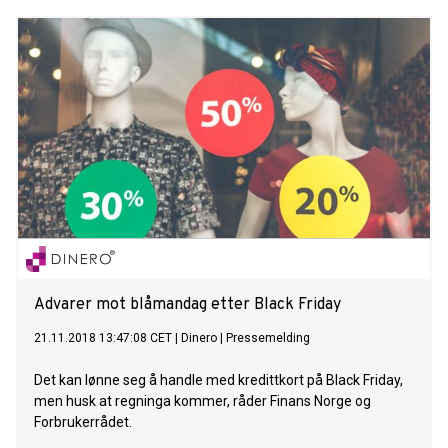
Advarer mot blåmandag etter Black Friday
21.11.2018 13:47:08 CET
|
Dinero
|
Pressemelding
Det kan lønne seg å handle med kredittkort på Black Friday,
men husk at regninga kommer, råder Finans Norge og
Forbrukerrådet.