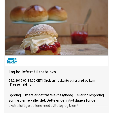
Lag bollefest til fastelavn
25.2.2019 07:35:00 CET
|
Opplysningskontoret for brød og korn
|
Pressemelding
Søndag 3. mars er det fastelavnssøndag – eller bollesøndag
som vi gjerne kaller det. Dette er definitivt dagen for de
ekstra luftige bollene med syltetøy og krem!