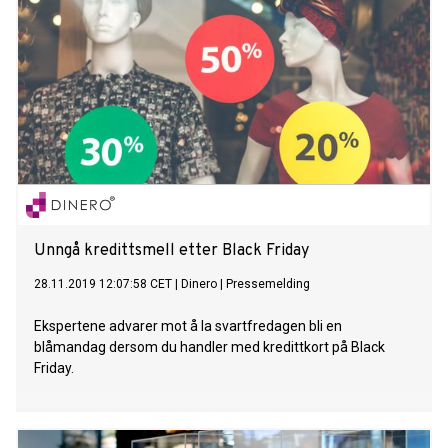
Unngå kredittsmell etter Black Friday
28.11.2019 12:07:58 CET
|
Dinero
|
Pressemelding
Ekspertene advarer mot å la svartfredagen bli en
blåmandag dersom du handler med kredittkort på Black
Friday.