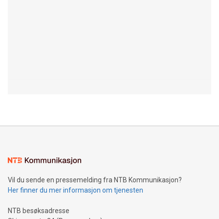
Vil du sende en pressemelding fra NTB Kommunikasjon?
Her finner du mer informasjon om tjenesten
NTB besøksadresse