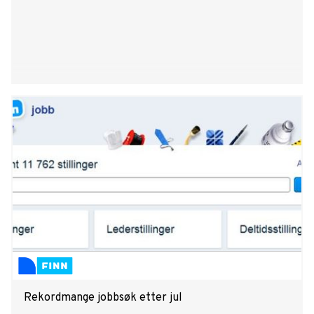
Rekordmange jobbsøk etter jul