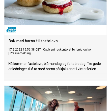
Bak med barna til fastelavn
17.2.2022 15:56:38 CET
|
Opplysningskontoret for brød og korn
|
Pressemelding
Nå kommer fastelavn, blåmandag og feitetirsdag: Tre gode
anledninger til å ta med barna på kjøkkenet i vinterferien.