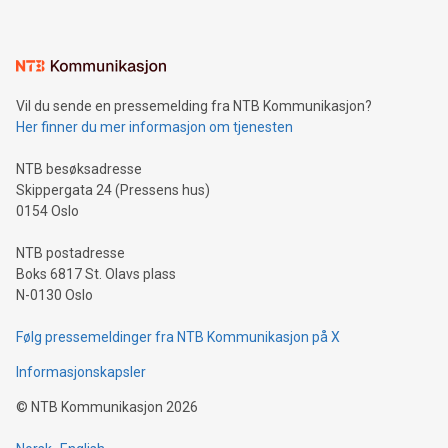
Vil du sende en pressemelding fra NTB Kommunikasjon?
Her finner du mer informasjon om tjenesten
NTB besøksadresse
Skippergata 24 (Pressens hus)
0154 Oslo
NTB postadresse
Boks 6817 St. Olavs plass
N-0130 Oslo
Følg pressemeldinger fra NTB Kommunikasjon på X
Informasjonskapsler
©
NTB Kommunikasjon
2026