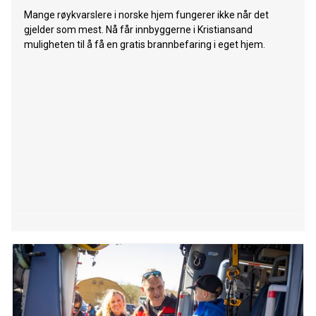
Mange røykvarslere i norske hjem fungerer ikke når det
gjelder som mest. Nå får innbyggerne i Kristiansand
muligheten til å få en gratis brannbefaring i eget hjem.