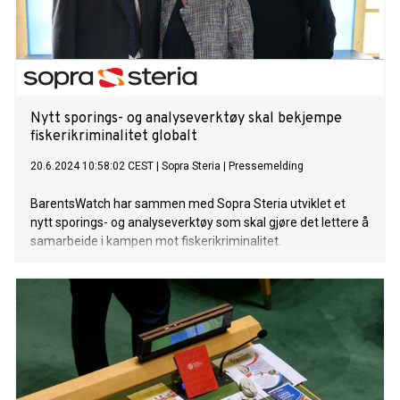
Nytt sporings- og analyseverktøy skal bekjempe
fiskerikriminalitet globalt
20.6.2024 10:58:02 CEST
|
Sopra Steria
|
Pressemelding
BarentsWatch har sammen med Sopra Steria utviklet et
nytt sporings- og analyseverktøy som skal gjøre det lettere å
samarbeide i kampen mot fiskerikriminalitet.