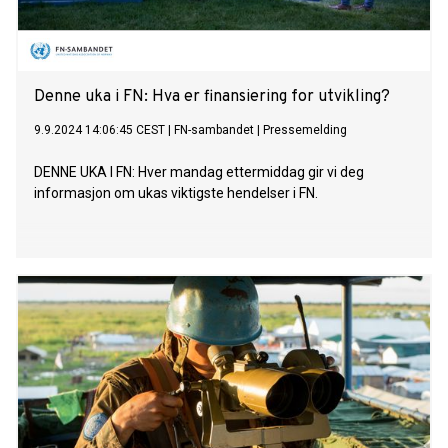
Denne uka i FN: Hva er finansiering for utvikling?
9.9.2024 14:06:45 CEST
|
FN-sambandet
|
Pressemelding
DENNE UKA I FN: Hver mandag ettermiddag gir vi deg
informasjon om ukas viktigste hendelser i FN.