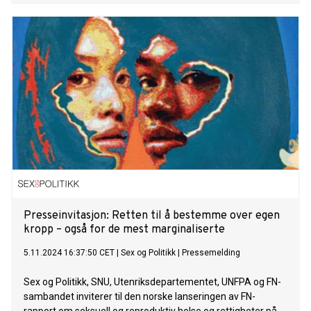
Presseinvitasjon: Retten til å bestemme over egen
kropp – også for de mest marginaliserte
5.11.2024 16:37:50 CET
|
Sex og Politikk
|
Pressemelding
Sex og Politikk, SNU, Utenriksdepartementet, UNFPA og FN-
sambandet inviterer til den norske lanseringen av FN-