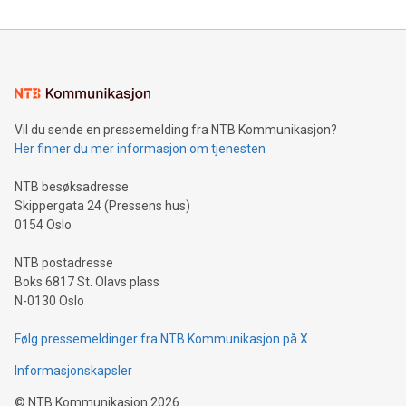
Vil du sende en pressemelding fra NTB Kommunikasjon?
Her finner du mer informasjon om tjenesten
NTB besøksadresse
Skippergata 24 (Pressens hus)
0154 Oslo
NTB postadresse
Boks 6817 St. Olavs plass
N-0130 Oslo
Følg pressemeldinger fra NTB Kommunikasjon på X
Informasjonskapsler
©
NTB Kommunikasjon
2026