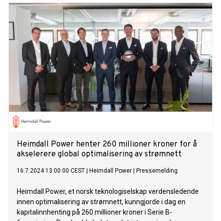
Heimdall Power henter 260 millioner kroner for å
akselerere global optimalisering av strømnett
16.7.2024 13:00:00 CEST
|
Heimdall Power
|
Pressemelding
Heimdall Power, et norsk teknologiselskap verdensledende
innen optimalisering av strømnett, kunngjorde i dag en
kapitalinnhenting på 260 millioner kroner i Serie B-