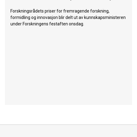
Forskningsrådets priser for fremragende forskning,
formidling og innovasjon blir delt ut av kunnskapsministeren
under Forskningens festaften onsdag.