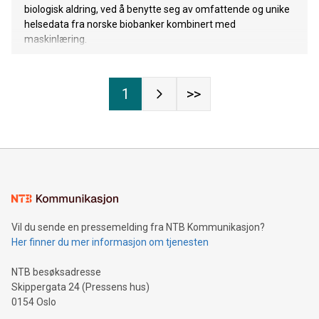
biologisk aldring, ved å benytte seg av omfattende og unike
helsedata fra norske biobanker kombinert med
maskinlæring.
1
>>
Vil du sende en pressemelding fra NTB Kommunikasjon?
Her finner du mer informasjon om tjenesten
NTB besøksadresse
Skippergata 24 (Pressens hus)
0154 Oslo