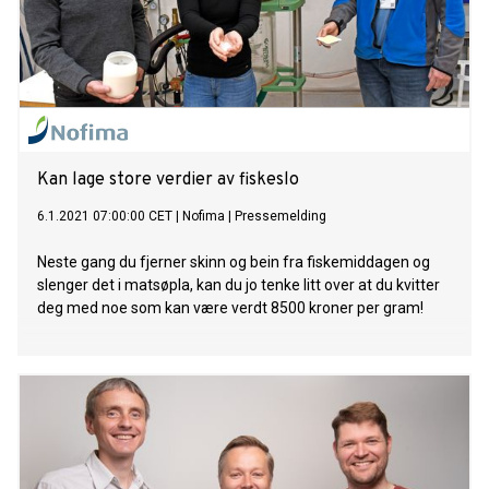
Kan lage store verdier av fiskeslo
6.1.2021 07:00:00 CET
|
Nofima
|
Pressemelding
Neste gang du fjerner skinn og bein fra fiskemiddagen og
slenger det i matsøpla, kan du jo tenke litt over at du kvitter
deg med noe som kan være verdt 8500 kroner per gram!