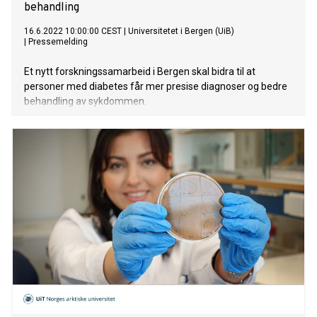
behandling
16.6.2022 10:00:00 CEST
|
Universitetet i Bergen (UiB)
|
Pressemelding
Et nytt forskningssamarbeid i Bergen skal bidra til at
personer med diabetes får mer presise diagnoser og bedre
behandling av sykdommen.