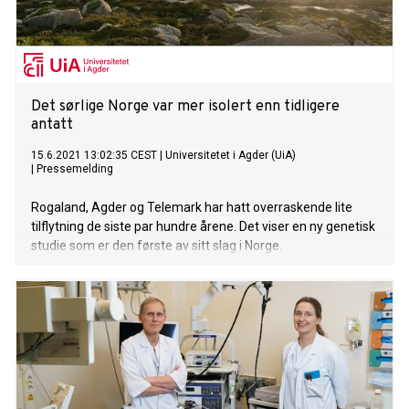
Det sørlige Norge var mer isolert enn tidligere
antatt
15.6.2021 13:02:35 CEST
|
Universitetet i Agder (UiA)
|
Pressemelding
Rogaland, Agder og Telemark har hatt overraskende lite
tilflytning de siste par hundre årene. Det viser en ny genetisk
studie som er den første av sitt slag i Norge.