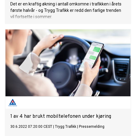
Det er en kraftig økning i antall omkomne i trafikken i årets
første halvår - og Trygg Trafikk er redd den farlige trenden
vil fortsette i sommer.
1 av 4 har brukt mobiltelefonen under kjøring
30.6.2022 07:20:00 CEST
|
Trygg Trafikk
|
Pressemelding