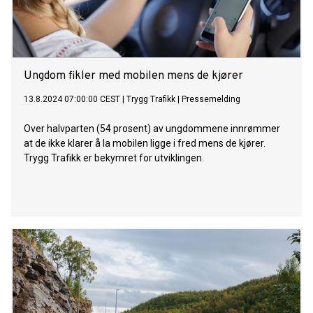
Ungdom fikler med mobilen mens de kjører
13.8.2024 07:00:00 CEST
|
Trygg Trafikk
|
Pressemelding
Over halvparten (54 prosent) av ungdommene innrømmer
at de ikke klarer å la mobilen ligge i fred mens de kjører.
Trygg Trafikk er bekymret for utviklingen.