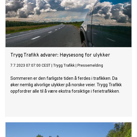
Trygg Trafikk advarer: Høysesong for ulykker
7.7.2023 07:07:00 CEST
|
Trygg Trafikk
|
Pressemelding
Sommeren er den farligste tiden å ferdes i trafikken. Da
øker nemlig alvorlige ulykker på norske veier. Trygg Trafikk
oppfordrer alle til å være ekstra forsiktige i ferietrafikken.