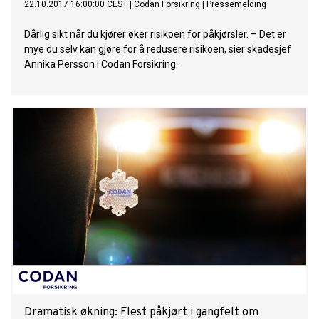
22.10.2017 16:00:00 CEST
|
Codan Forsikring
|
Pressemelding
Dårlig sikt når du kjører øker risikoen for påkjørsler. – Det er
mye du selv kan gjøre for å redusere risikoen, sier skadesjef
Annika Persson i Codan Forsikring.
Dramatisk økning: Flest påkjørt i gangfelt om