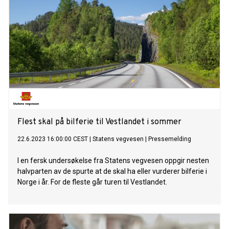
Flest skal på bilferie til Vestlandet i sommer
22.6.2023 16:00:00 CEST
|
Statens vegvesen
|
Pressemelding
I en fersk undersøkelse fra Statens vegvesen oppgir nesten
halvparten av de spurte at de skal ha eller vurderer bilferie i
Norge i år. For de fleste går turen til Vestlandet.