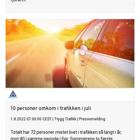
10 personer omkom i trafikken i juli
1.8.2022 07:00:00 CEST
|
Trygg Trafikk
|
Pressemelding
Totalt har 72 personer mistet livet i trafikken så langt i år,
mot 40 i samme periode i fjor. Sommerens to første