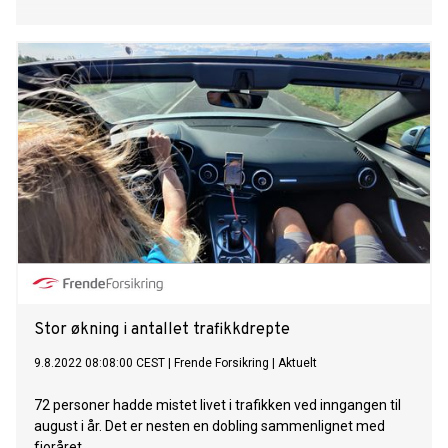
Stor økning i antallet trafikkdrepte
9.8.2022 08:08:00 CEST
|
Frende Forsikring
|
Aktuelt
72 personer hadde mistet livet i trafikken ved inngangen til
august i år. Det er nesten en dobling sammenlignet med
fjoråret.