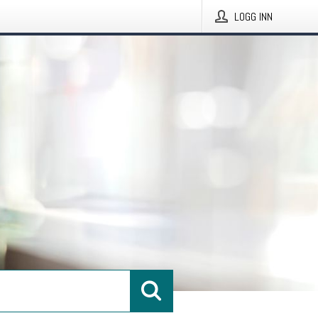
LOGG INN