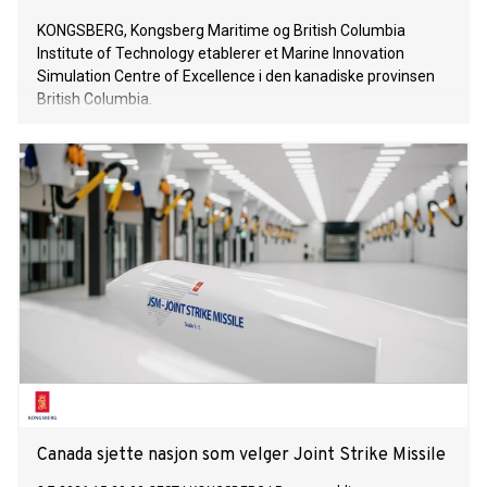
KONGSBERG, Kongsberg Maritime og British Columbia
Institute of Technology etablerer et Marine Innovation
Simulation Centre of Excellence i den kanadiske provinsen
British Columbia.
Canada sjette nasjon som velger Joint Strike Missile