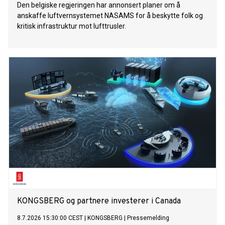
Den belgiske regjeringen har annonsert planer om å
anskaffe luftvernsystemet NASAMS for å beskytte folk og
kritisk infrastruktur mot lufttrusler.
KONGSBERG og partnere investerer i Canada
8.7.2026 15:30:00 CEST
|
KONGSBERG
|
Pressemelding