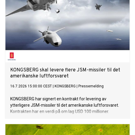
KONGSBERG skal levere flere JSM-missiler til det
amerikanske luftforsvaret
16.7.2026 15:00:00 CEST
|
KONGSBERG
|
Pressemelding
KONGSBERG har signert en kontrakt for levering av
ytterligere JSM-missiler til det amerikanske luftforsvaret.
Kontrakten har en verdi på om lag USD 100 millioner.