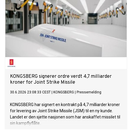
KONGSBERG signerer ordre verdt 4,7 milliarder
kroner for Joint Strike Missile
30.6.2026 23:08:33 CEST
|
KONGSBERG
|
Pressemelding
KONGSBERG har signert en kontrakt på 4,7 milliarder kroner
for levering av Joint Strike Missile (JSM) til en ny kunde.
Landet er den sjette nasjonen som har anskaffet missilet til
sin kampflyflåte.