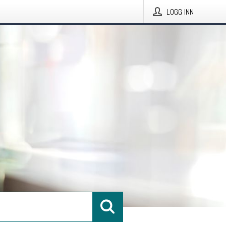
LOGG INN