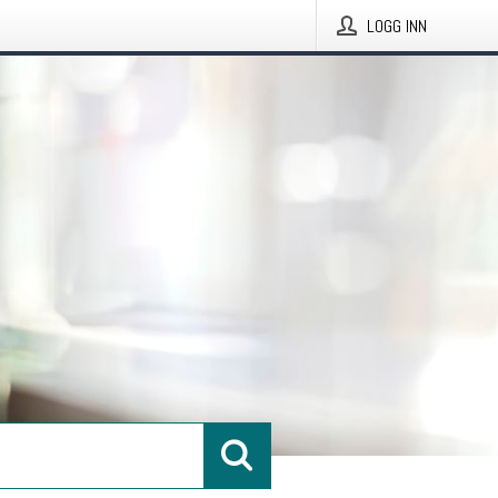
LOGG INN