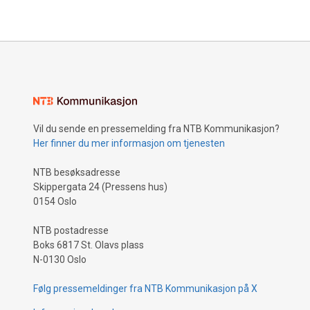
Vil du sende en pressemelding fra NTB Kommunikasjon?
Her finner du mer informasjon om tjenesten
NTB besøksadresse
Skippergata 24 (Pressens hus)
0154 Oslo
NTB postadresse
Boks 6817 St. Olavs plass
N-0130 Oslo
Følg pressemeldinger fra NTB Kommunikasjon på X