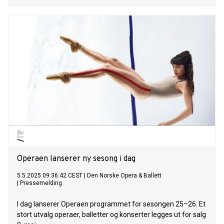
Operaen lanserer ny sesong i dag
5.5.2025 09:36:42 CEST
|
Den Norske Opera & Ballett
|
Pressemelding
I dag lanserer Operaen programmet for sesongen 25–26. Et
stort utvalg operaer, balletter og konserter legges ut for salg