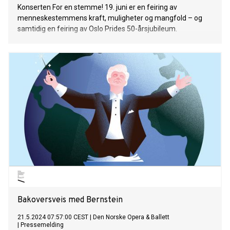
Konserten For en stemme! 19. juni er en feiring av
menneskestemmens kraft, muligheter og mangfold – og
samtidig en feiring av Oslo Prides 50-årsjubileum.
Bakoversveis med Bernstein
21.5.2024 07:57:00 CEST
|
Den Norske Opera & Ballett
|
Pressemelding