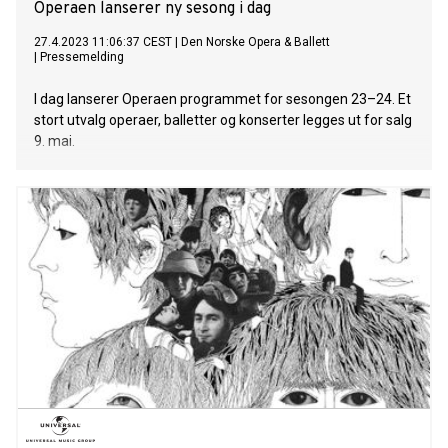
Operaen lanserer ny sesong i dag
27.4.2023 11:06:37 CEST
|
Den Norske Opera & Ballett
|
Pressemelding
I dag lanserer Operaen programmet for sesongen 23–24. Et
stort utvalg operaer, balletter og konserter legges ut for salg
9. mai.