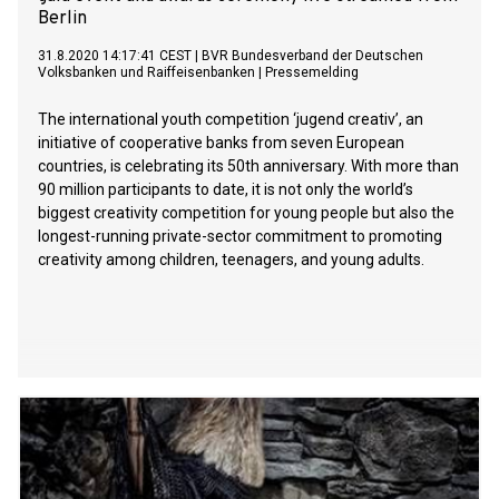
Berlin
31.8.2020 14:17:41 CEST
|
BVR Bundesverband der Deutschen
Volksbanken und Raiffeisenbanken
|
Pressemelding
The international youth competition ‘jugend creativ’, an
initiative of cooperative banks from seven European
countries, is celebrating its 50th anniversary. With more than
90 million participants to date, it is not only the world’s
biggest creativity competition for young people but also the
longest-running private-sector commitment to promoting
creativity among children, teenagers, and young adults.