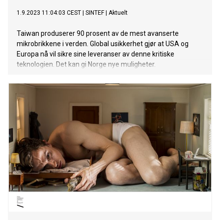
1.9.2023 11:04:03 CEST
|
SINTEF
|
Aktuelt
Taiwan produserer 90 prosent av de mest avanserte
mikrobrikkene i verden. Global usikkerhet gjør at USA og
Europa nå vil sikre sine leveranser av denne kritiske
teknologien. Det kan gi Norge nye muligheter.