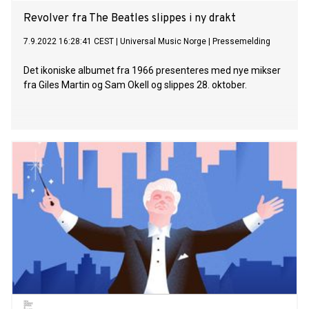
Revolver fra The Beatles slippes i ny drakt
7.9.2022 16:28:41 CEST
|
Universal Music Norge
|
Pressemelding
Det ikoniske albumet fra 1966 presenteres med nye mikser
fra Giles Martin og Sam Okell og slippes 28. oktober.