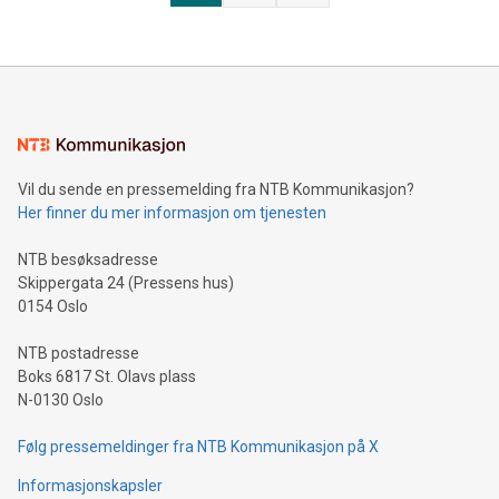
Vil du sende en pressemelding fra NTB Kommunikasjon?
Her finner du mer informasjon om tjenesten
NTB besøksadresse
Skippergata 24 (Pressens hus)
0154 Oslo
NTB postadresse
Boks 6817 St. Olavs plass
N-0130 Oslo
Følg pressemeldinger fra NTB Kommunikasjon på X
Informasjonskapsler