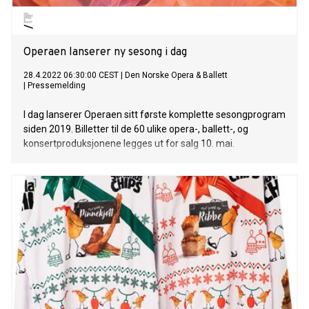
Operaen lanserer ny sesong i dag
28.4.2022 06:30:00 CEST
|
Den Norske Opera & Ballett
|
Pressemelding
I dag lanserer Operaen sitt første komplette sesongprogram
siden 2019. Billetter til de 60 ulike opera-, ballett-, og
konsertproduksjonene legges ut for salg 10. mai.