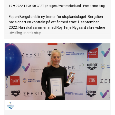
19.9.2022 14:36:00 CEST
|
Norges Svømmeforbund
|
Pressemelding
Espen Bergslien blir ny trener for stuplandslaget. Bergslien
har signert en kontrakt på ett år med start 1. september
2022. Han skal sammen med Roy Terje Nygaard sikre videre
utvikling i norsk stup.