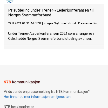
Prisutdeling under Trener-/Lederkonferansen til
Norges Svømmeforbund
29.8.2021 01:31:44 CEST
|
Norges Svømmeforbund
|
Pressemelding
Under Trener-/Lederkonferansen 2021 som arrangeres i
Oslo, hadde Norges Svømmeforbund utdeling av priser.
Vil du sende en pressemelding fra NTB Kommunikasjon?
Her finner du mer informasjon om tjenesten
NTB besøksadresse