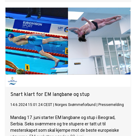
Snart klart for EM langbane og stup
14.6.2024 15:01:24 CEST
|
Norges Svømmeforbund
|
Pressemelding
Mandag 17. juni starter EM langbane og stup i Beograd,
Serbia. Seks svømmere og tre stupere er tatt ut til
mesterskapet som skal kjempe mot de beste europeiske