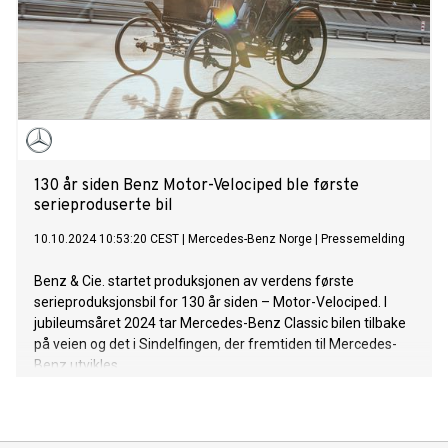
130 år siden Benz Motor-Velociped ble første
serieproduserte bil
10.10.2024 10:53:20 CEST
|
Mercedes-Benz Norge
|
Pressemelding
Benz & Cie. startet produksjonen av verdens første
serieproduksjonsbil for 130 år siden – Motor-Velociped. I
jubileumsåret 2024 tar Mercedes-Benz Classic bilen tilbake
på veien og det i Sindelfingen, der fremtiden til Mercedes-
Benz utvikles.