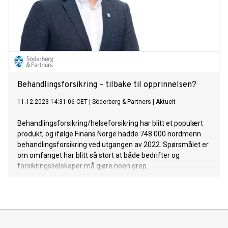
Behandlingsforsikring – tilbake til opprinnelsen?
11.12.2023 14:31:06 CET
|
Söderberg & Partners
|
Aktuelt
Behandlingsforsikring/helseforsikring har blitt et populært
produkt, og ifølge Finans Norge hadde 748 000 nordmenn
behandlingsforsikring ved utgangen av 2022. Spørsmålet er
om omfanget har blitt så stort at både bedrifter og
forsikringsselskaper må gjøre noen grep.