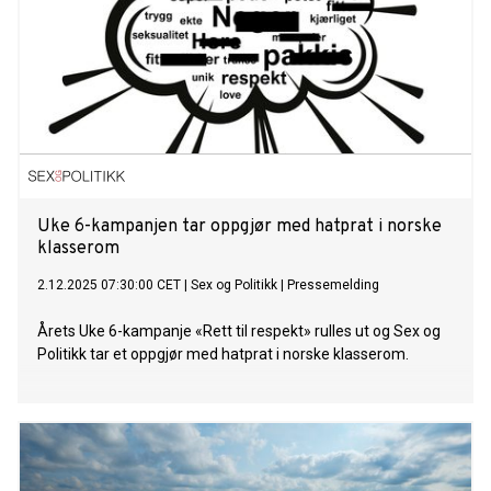
Uke 6-kampanjen tar oppgjør med hatprat i norske
klasserom
2.12.2025 07:30:00 CET
|
Sex og Politikk
|
Pressemelding
Årets Uke 6-kampanje «Rett til respekt» rulles ut og Sex og
Politikk tar et oppgjør med hatprat i norske klasserom.