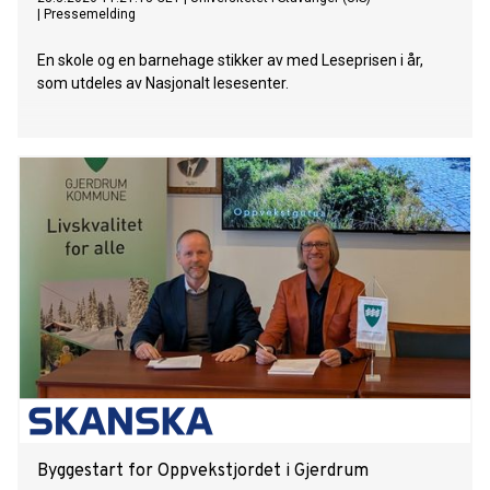
|
Pressemelding
En skole og en barnehage stikker av med Leseprisen i år,
som utdeles av Nasjonalt lesesenter.
Byggestart for Oppvekstjordet i Gjerdrum