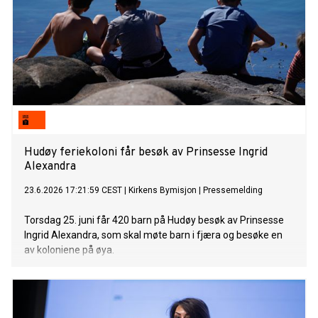
Hudøy feriekoloni får besøk av Prinsesse Ingrid
Alexandra
23.6.2026 17:21:59 CEST
|
Kirkens Bymisjon
|
Pressemelding
Torsdag 25. juni får 420 barn på Hudøy besøk av Prinsesse
Ingrid Alexandra, som skal møte barn i fjæra og besøke en
av koloniene på øya.