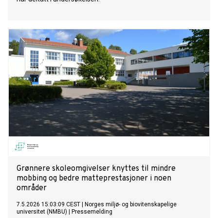
Grønnere skoleomgivelser knyttes til mindre
mobbing og bedre matteprestasjoner i noen
områder
7.5.2026 15:03:09 CEST
|
Norges miljø- og biovitenskapelige
universitet (NMBU)
|
Pressemelding