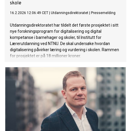
skole
16.2.2026 12:06:49 CET
|
Utdanningsdirektoratet
|
Pressemelding
Utdanningsdirektoratet har tildelt det første prosjektet i sitt
nye forskningsprogram for digitalisering og digital
kompetanse i barnehager og skoler, til Institutt for
Lærerutdanning ved NTNU. De skal undersøke hvordan
digitalisering påvirker læring og vurdering i skolen. Rammen
for prosjektet er på 18 millioner kroner.