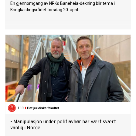
En gjennomgang av NRKs Baneheia-dekning blir tema i
Kringkastingsrådet torsdag 20. april.
- Manipulasjon under politiavhør har vært svært
vanlig i Norge