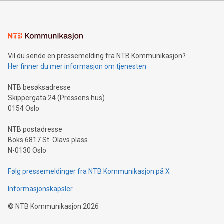
Vil du sende en pressemelding fra NTB Kommunikasjon?
Her finner du mer informasjon om tjenesten
NTB besøksadresse
Skippergata 24 (Pressens hus)
0154 Oslo
NTB postadresse
Boks 6817 St. Olavs plass
N-0130 Oslo
Følg pressemeldinger fra NTB Kommunikasjon på X
Informasjonskapsler
©
NTB Kommunikasjon
2026