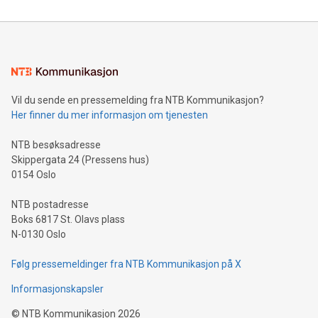
Vil du sende en pressemelding fra NTB Kommunikasjon?
Her finner du mer informasjon om tjenesten
NTB besøksadresse
Skippergata 24 (Pressens hus)
0154 Oslo
NTB postadresse
Boks 6817 St. Olavs plass
N-0130 Oslo
Følg pressemeldinger fra NTB Kommunikasjon på X
Informasjonskapsler
©
NTB Kommunikasjon
2026