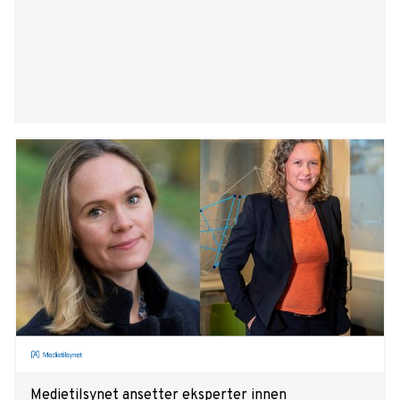
Medietilsynet ansetter eksperter innen