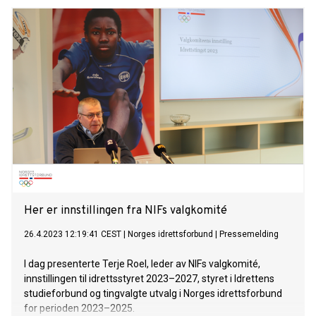
Her er innstillingen fra NIFs valgkomité
26.4.2023 12:19:41 CEST
|
Norges idrettsforbund
|
Pressemelding
I dag presenterte Terje Roel, leder av NIFs valgkomité,
innstillingen til idrettsstyret 2023–2027, styret i Idrettens
studieforbund og tingvalgte utvalg i Norges idrettsforbund
for perioden 2023–2025.