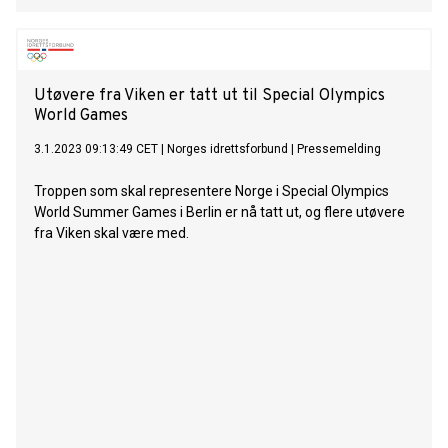
Utøvere fra Viken er tatt ut til Special Olympics
World Games
3.1.2023 09:13:49 CET
|
Norges idrettsforbund
|
Pressemelding
Troppen som skal representere Norge i Special Olympics
World Summer Games i Berlin er nå tatt ut, og flere utøvere
fra Viken skal være med.