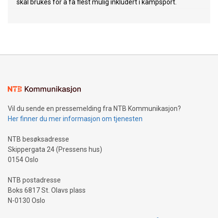
skal brukes for å få flest mulig inkludert i kampsport.
Vil du sende en pressemelding fra NTB Kommunikasjon?
Her finner du mer informasjon om tjenesten
NTB besøksadresse
Skippergata 24 (Pressens hus)
0154 Oslo
NTB postadresse
Boks 6817 St. Olavs plass
N-0130 Oslo