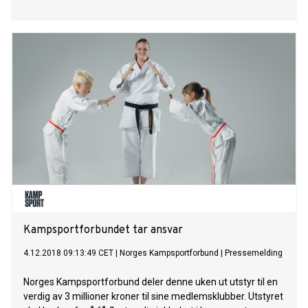
Kampsportforbundet tar ansvar
4.12.2018 09:13:49 CET
|
Norges Kampsportforbund
|
Pressemelding
Norges Kampsportforbund deler denne uken ut utstyr til en
verdig av 3 millioner kroner til sine medlemsklubber. Utstyret