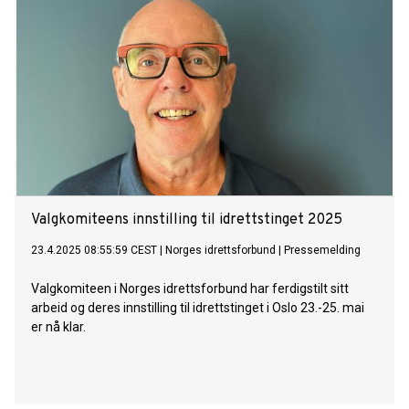
Valgkomiteens innstilling til idrettstinget 2025
23.4.2025 08:55:59 CEST
|
Norges idrettsforbund
|
Pressemelding
Valgkomiteen i Norges idrettsforbund har ferdigstilt sitt
arbeid og deres innstilling til idrettstinget i Oslo 23.-25. mai
er nå klar.