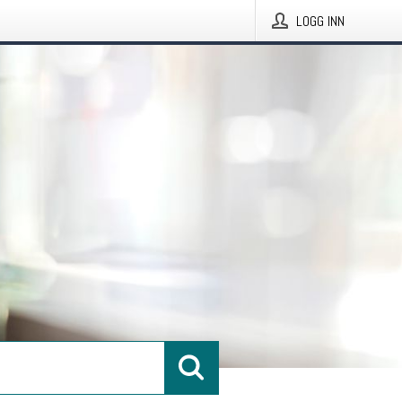
LOGG INN