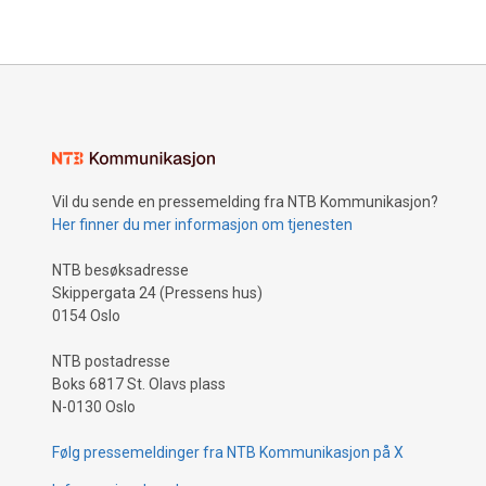
Vil du sende en pressemelding fra NTB Kommunikasjon?
Her finner du mer informasjon om tjenesten
NTB besøksadresse
Skippergata 24 (Pressens hus)
0154 Oslo
NTB postadresse
Boks 6817 St. Olavs plass
N-0130 Oslo
Følg pressemeldinger fra NTB Kommunikasjon på X