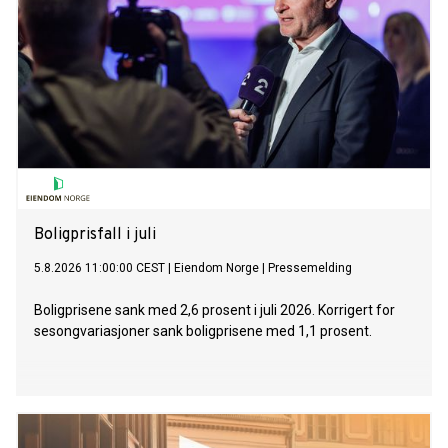
Boligprisfall i juli
5.8.2026 11:00:00 CEST
|
Eiendom Norge
|
Pressemelding
Boligprisene sank med 2,6 prosent i juli 2026. Korrigert for
sesongvariasjoner sank boligprisene med 1,1 prosent.