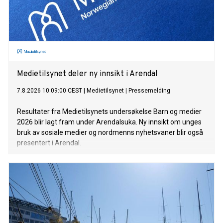
Medietilsynet deler ny innsikt i Arendal
7.8.2026 10:09:00 CEST
|
Medietilsynet
|
Pressemelding
Resultater fra Medietilsynets undersøkelse Barn og medier
2026 blir lagt fram under Arendalsuka. Ny innsikt om unges
bruk av sosiale medier og nordmenns nyhetsvaner blir også
presentert i Arendal.