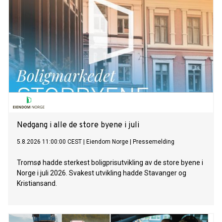
Nedgang i alle de store byene i juli
5.8.2026 11:00:00 CEST
|
Eiendom Norge
|
Pressemelding
Tromsø hadde sterkest boligprisutvikling av de store byene i
Norge i juli 2026. Svakest utvikling hadde Stavanger og
Kristiansand.