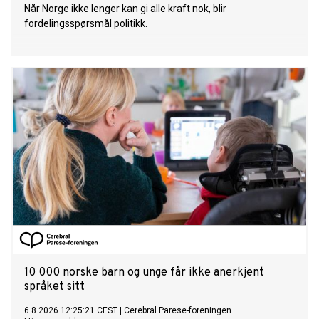
Når Norge ikke lenger kan gi alle kraft nok, blir
fordelingsspørsmål politikk.
10 000 norske barn og unge får ikke anerkjent
språket sitt
6.8.2026 12:25:21 CEST
|
Cerebral Parese-foreningen