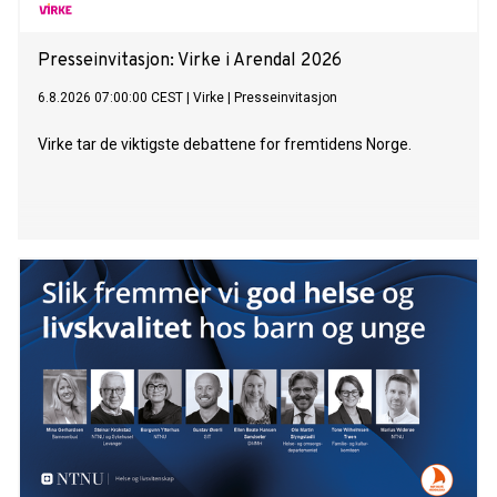
Presseinvitasjon: Virke i Arendal 2026
6.8.2026 07:00:00 CEST
|
Virke
|
Presseinvitasjon
Virke tar de viktigste debattene for fremtidens Norge.