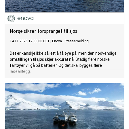
Norge sikrer forspranget til sjøs
14.11.2025 12:00:00 CET
|
Enova
|
Pressemelding
Det er kanskje ikke så lett å få øye på, men den nødvendige
omstillingen til sjøs skjer akkurat nå: Stadig flere norske
fartøyer vil gå på batterier. Og det skal bygges flere
ladeanlegg.