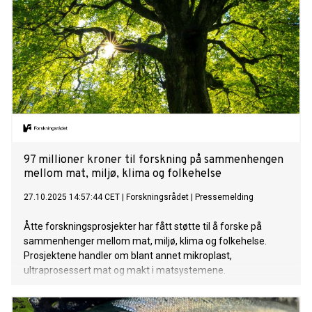
97 millioner kroner til forskning på sammenhengen
mellom mat, miljø, klima og folkehelse
27.10.2025 14:57:44 CET
|
Forskningsrådet
|
Pressemelding
Åtte forskningsprosjekter har fått støtte til å forske på
sammenhenger mellom mat, miljø, klima og folkehelse.
Prosjektene handler om blant annet mikroplast,
ultraprosessert mat og makt i matsystemene.