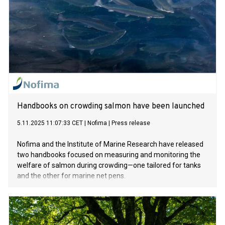
Handbooks on crowding salmon have been launched
5.11.2025 11:07:33 CET
|
Nofima
|
Press release
Nofima and the Institute of Marine Research have released
two handbooks focused on measuring and monitoring the
welfare of salmon during crowding—one tailored for tanks
and the other for marine net pens.