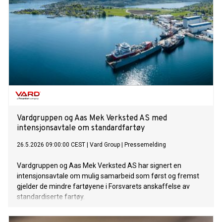
Vardgruppen og Aas Mek Verksted AS med
intensjonsavtale om standardfartøy
26.5.2026 09:00:00 CEST
|
Vard Group
|
Pressemelding
Vardgruppen og Aas Mek Verksted AS har signert en
intensjonsavtale om mulig samarbeid som først og fremst
gjelder de mindre fartøyene i Forsvarets anskaffelse av
standardiserte fartøy.