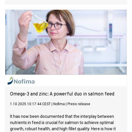
Omega-3 and zinc: A powerful duo in salmon feed
1.10.2025 10:17:44 CEST
|
Nofima
|
Press release
It has now been documented that the interplay between
nutrients in feed is crucial for salmon to achieve optimal
growth, robust health, and high fillet quality. Here is how it