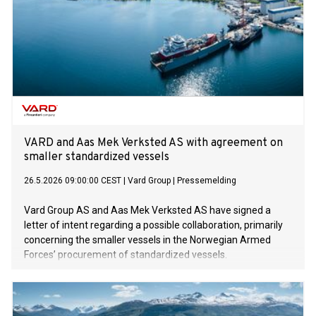
VARD and Aas Mek Verksted AS with agreement on
smaller standardized vessels
26.5.2026 09:00:00 CEST
|
Vard Group
|
Pressemelding
Vard Group AS and Aas Mek Verksted AS have signed a
letter of intent regarding a possible collaboration, primarily
concerning the smaller vessels in the Norwegian Armed
Forces’ procurement of standardized vessels.