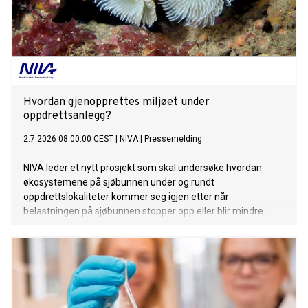
Hvordan gjenopprettes miljøet under
oppdrettsanlegg?
2.7.2026 08:00:00 CEST
|
NIVA
|
Pressemelding
NIVA leder et nytt prosjekt som skal undersøke hvordan
økosystemene på sjøbunnen under og rundt
oppdrettslokaliteter kommer seg igjen etter når
belastningen på sjøbunnen stopper opp eller blir mindre.