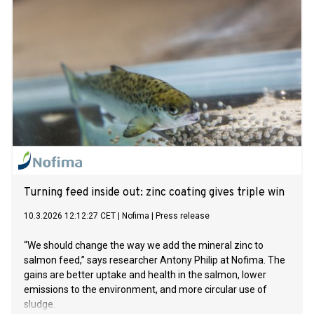
Turning feed inside out: zinc coating gives triple win
10.3.2026 12:12:27 CET
|
Nofima
|
Press release
“We should change the way we add the mineral zinc to
salmon feed,” says researcher Antony Philip at Nofima. The
gains are better uptake and health in the salmon, lower
emissions to the environment, and more circular use of
sludge.