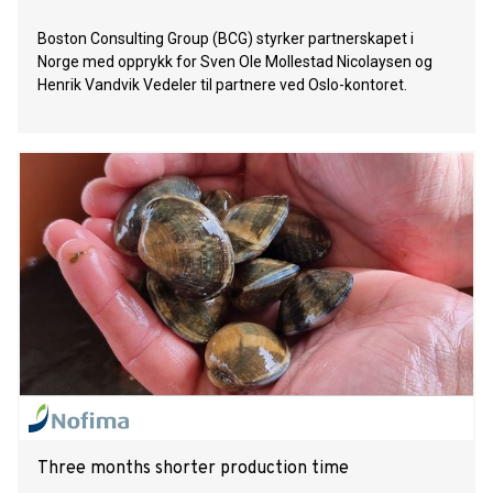
Boston Consulting Group (BCG) styrker partnerskapet i
Norge med opprykk for Sven Ole Mollestad Nicolaysen og
Henrik Vandvik Vedeler til partnere ved Oslo-kontoret.
Three months shorter production time