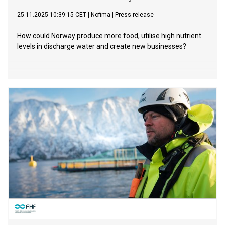
25.11.2025 10:39:15 CET
|
Nofima
|
Press release
How could Norway produce more food, utilise high nutrient
levels in discharge water and create new businesses?