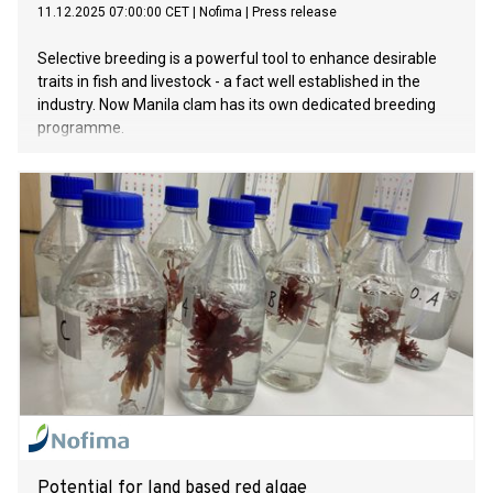
11.12.2025 07:00:00 CET
|
Nofima
|
Press release
Selective breeding is a powerful tool to enhance desirable
traits in fish and livestock - a fact well established in the
industry. Now Manila clam has its own dedicated breeding
programme.
Potential for land based red algae