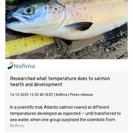
Researched what temperature does to salmon
health and development
16.10.2025 12:35:40 CEST
|
Nofima
|
Press release
In a scientific trial, Atlantic salmon reared at different
temperatures developed as expected — until transferred to
sea water, when one group surprised the scientists from
Nofima.