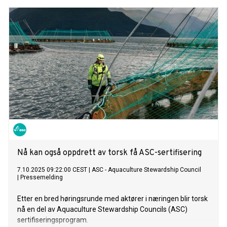
Nå kan også oppdrett av torsk få ASC-sertifisering
7.10.2025 09:22:00 CEST
|
ASC - Aquaculture Stewardship Council
|
Pressemelding
Etter en bred høringsrunde med aktører i næringen blir torsk
nå en del av Aquaculture Stewardship Councils (ASC)
sertifiseringsprogram.