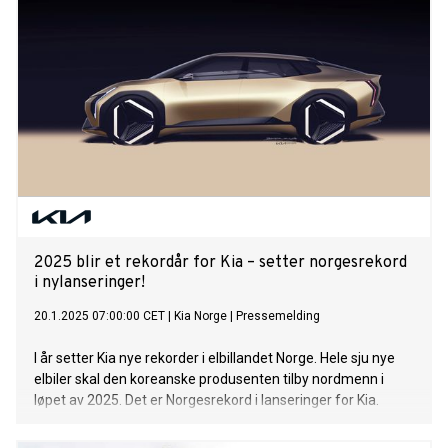
2025 blir et rekordår for Kia – setter norgesrekord
i nylanseringer!
20.1.2025 07:00:00 CET
|
Kia Norge
|
Pressemelding
I år setter Kia nye rekorder i elbillandet Norge. Hele sju nye
elbiler skal den koreanske produsenten tilby nordmenn i
løpet av 2025. Det er Norgesrekord i lanseringer for Kia.