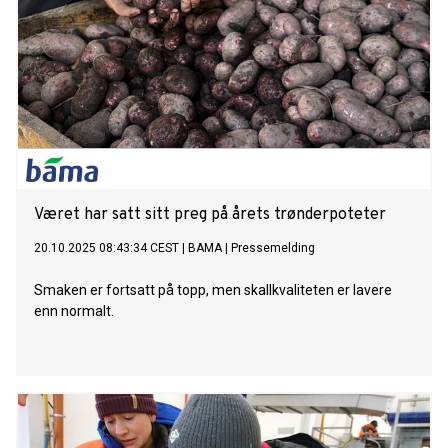
Været har satt sitt preg på årets trønderpoteter
20.10.2025 08:43:34 CEST
|
BAMA
|
Pressemelding
Smaken er fortsatt på topp, men skallkvaliteten er lavere
enn normalt.