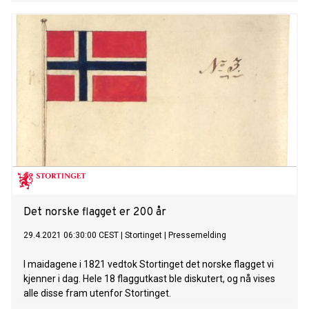
Det norske flagget er 200 år
29.4.2021 06:30:00 CEST
|
Stortinget
|
Pressemelding
I maidagene i 1821 vedtok Stortinget det norske flagget vi
kjenner i dag. Hele 18 flaggutkast ble diskutert, og nå vises
alle disse fram utenfor Stortinget.