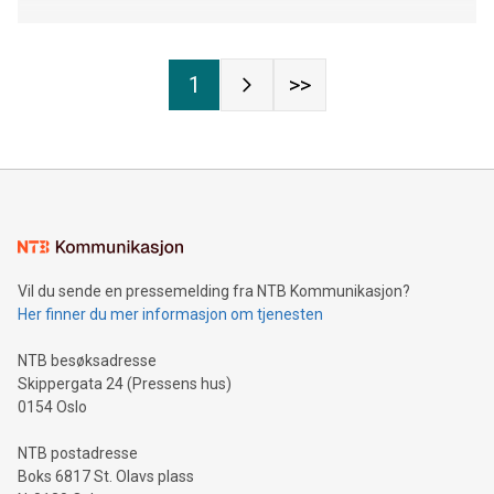
1
>>
Vil du sende en pressemelding fra NTB Kommunikasjon?
Her finner du mer informasjon om tjenesten
NTB besøksadresse
Skippergata 24 (Pressens hus)
0154 Oslo
NTB postadresse
Boks 6817 St. Olavs plass