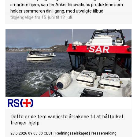
smartere hjem, samler Anker Innovations produktene som
holder sommeren din i gang, med utvalgte tilbud
tilgjengelige fra 15. juni til 12. juli.
Dette er de fem vanligste årsakene til at båtfolket
trenger hjelp
23.5.2026 09:00:00 CEST
|
Redningsselskapet
|
Pressemelding