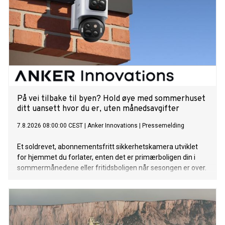
På vei tilbake til byen? Hold øye med sommerhuset
ditt uansett hvor du er, uten månedsavgifter
7.8.2026 08:00:00 CEST
|
Anker Innovations
|
Pressemelding
Et soldrevet, abonnementsfritt sikkerhetskamera utviklet
for hjemmet du forlater, enten det er primærboligen din i
sommermånedene eller fritidsboligen når sesongen er over.