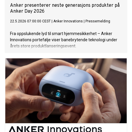
Anker presenterer neste generasjons produkter på
Anker Day 2026
22.5.2026 07:00:00 CEST
|
Anker Innovations
|
Pressemelding
Fra oppslukende lyd til smart hjemmesikkerhet – Anker
Innovations portefølje viser banebrytende teknologi under
årets store produktlanseringsevent.