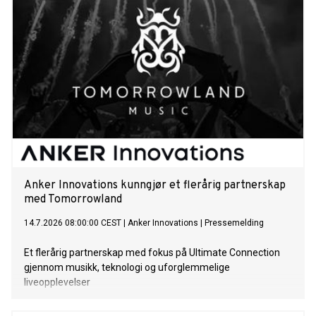
Anker Innovations kunngjør et flerårig partnerskap
med Tomorrowland
14.7.2026 08:00:00 CEST
|
Anker Innovations
|
Pressemelding
Et flerårig partnerskap med fokus på Ultimate Connection
gjennom musikk, teknologi og uforglemmelige
liveopplevelser