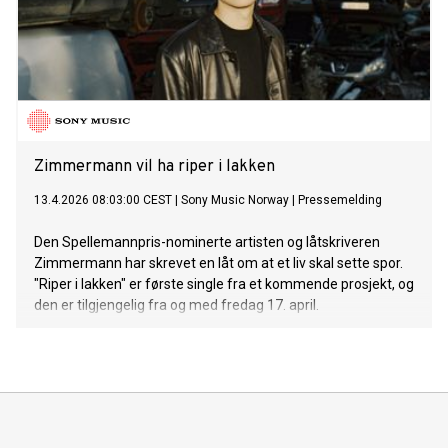
Zimmermann vil ha riper i lakken
13.4.2026 08:03:00 CEST
|
Sony Music Norway
|
Pressemelding
Den Spellemannpris-nominerte artisten og låtskriveren
Zimmermann har skrevet en låt om at et liv skal sette spor.
"Riper i lakken" er første single fra et kommende prosjekt, og
den er tilgjengelig fra og med fredag 17. april.