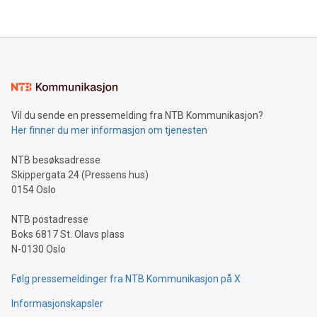
Vil du sende en pressemelding fra NTB Kommunikasjon?
Her finner du mer informasjon om tjenesten
NTB besøksadresse
Skippergata 24 (Pressens hus)
0154 Oslo
NTB postadresse
Boks 6817 St. Olavs plass
N-0130 Oslo
Følg pressemeldinger fra NTB Kommunikasjon på X
Informasjonskapsler