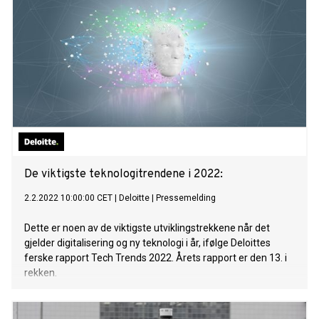
De viktigste teknologitrendene i 2022:
2.2.2022 10:00:00 CET
|
Deloitte
|
Pressemelding
Dette er noen av de viktigste utviklingstrekkene når det
gjelder digitalisering og ny teknologi i år, ifølge Deloittes
ferske rapport Tech Trends 2022. Årets rapport er den 13. i
rekken.