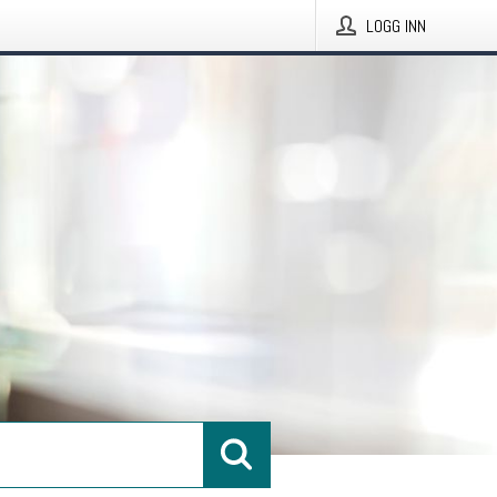
LOGG INN