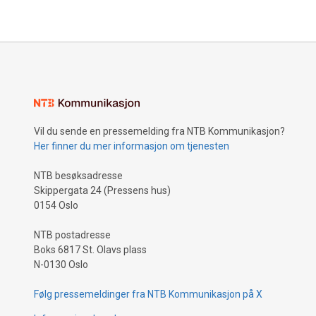
Vil du sende en pressemelding fra NTB Kommunikasjon?
Her finner du mer informasjon om tjenesten
NTB besøksadresse
Skippergata 24 (Pressens hus)
0154 Oslo
NTB postadresse
Boks 6817 St. Olavs plass
N-0130 Oslo
Følg pressemeldinger fra NTB Kommunikasjon på X