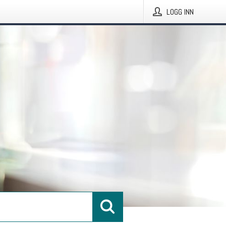
LOGG INN