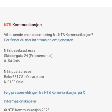
Vil du sende en pressemelding fra NTB Kommunikasjon?
Her finner du mer informasjon om tjenesten
NTB besøksadresse
Skippergata 24 (Pressens hus)
0154 Oslo
NTB postadresse
Boks 6817 St. Olavs plass
N-0130 Oslo
Følg pressemeldinger fra NTB Kommunikasjon på X
Informasjonskapsler
©
NTB Kommunikasjon
2026