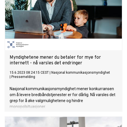
Myndighetene mener du betaler for mye for
internett - nå varsles det endringer
15.6.2023 08:24:15 CEST
|
Nasjonal kommunikasjonsmyndighet
|
Pressemelding
Nasjonal kommunikasjonsmyndighet mener konkurransen
om å levere bredbåndstjenester er for dårlig. Nå varsles det
grep for å øke valgmulighetene og hindre
monopolsituasjoner.