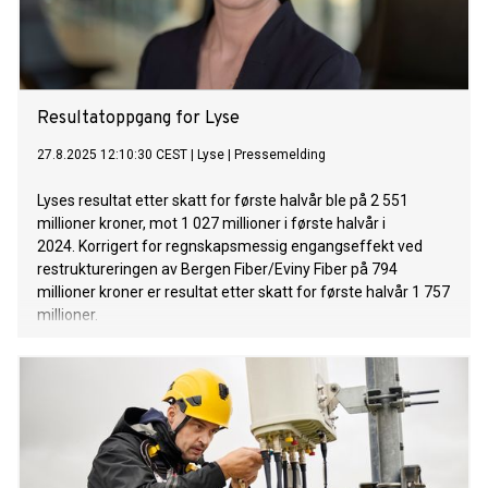
Resultatoppgang for Lyse
27.8.2025 12:10:30 CEST
|
Lyse
|
Pressemelding
Lyses resultat etter skatt for første halvår ble på 2 551
millioner kroner, mot 1 027 millioner i første halvår i
2024. Korrigert for regnskapsmessig engangseffekt ved
restruktureringen av Bergen Fiber/Eviny Fiber på 794
millioner kroner er resultat etter skatt for første halvår 1 757
millioner.