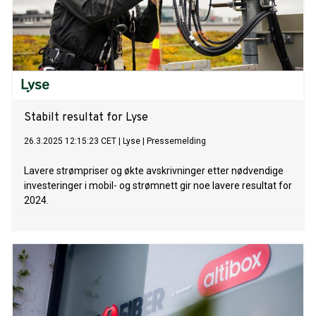
Stabilt resultat for Lyse
26.3.2025 12:15:23 CET
|
Lyse
|
Pressemelding
Lavere strømpriser og økte avskrivninger etter nødvendige
investeringer i mobil- og strømnett gir noe lavere resultat for
2024.