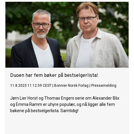
Duoen har fem bøker på bestselgerlista!
11.8.2023 11:12:59 CEST
|
Bonnier Norsk Forlag
|
Pressemelding
Jørn Lier Horst og Thomas Engers serie om Alexander Blix
og Emma Ramm er uhyre populær, og nå ligger alle fem
bøkene på bestselgerlista. Samtidig!