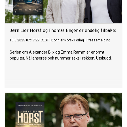
Jørn Lier Horst og Thomas Enger er endelig tilbake!
13.6.2025 07:17:27 CEST
|
Bonnier Norsk Forlag
|
Pressemelding
Serien om Alexander Blix og Emma Ramm er enormt
populær. Nå lanseres bok nummer seks i rekken, Utskudd.