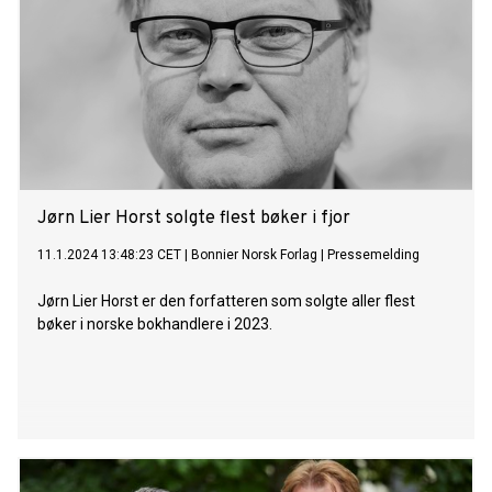
Jørn Lier Horst solgte flest bøker i fjor
11.1.2024 13:48:23 CET
|
Bonnier Norsk Forlag
|
Pressemelding
Jørn Lier Horst er den forfatteren som solgte aller flest
bøker i norske bokhandlere i 2023.