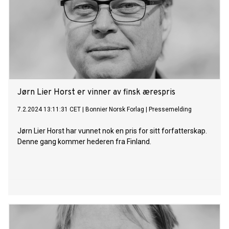
Jørn Lier Horst er vinner av finsk ærespris
7.2.2024 13:11:31 CET
|
Bonnier Norsk Forlag
|
Pressemelding
Jørn Lier Horst har vunnet nok en pris for sitt forfatterskap.
Denne gang kommer hederen fra Finland.