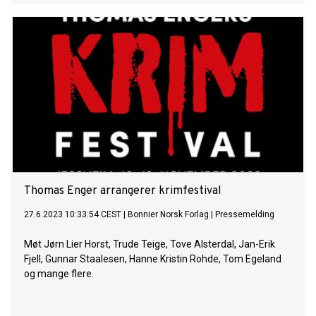
Thomas Enger arrangerer krimfestival
27.6.2023 10:33:54 CEST
|
Bonnier Norsk Forlag
|
Pressemelding
Møt Jørn Lier Horst, Trude Teige, Tove Alsterdal, Jan-Erik
Fjell, Gunnar Staalesen, Hanne Kristin Rohde, Tom Egeland
og mange flere.