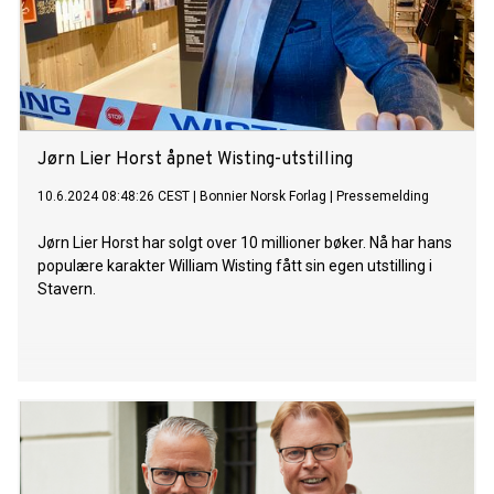
Jørn Lier Horst åpnet Wisting-utstilling
10.6.2024 08:48:26 CEST
|
Bonnier Norsk Forlag
|
Pressemelding
Jørn Lier Horst har solgt over 10 millioner bøker. Nå har hans
populære karakter William Wisting fått sin egen utstilling i
Stavern.