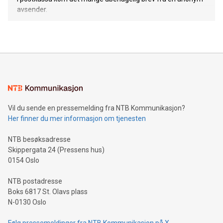
avsender.
Vil du sende en pressemelding fra NTB Kommunikasjon?
Her finner du mer informasjon om tjenesten
NTB besøksadresse
Skippergata 24 (Pressens hus)
0154 Oslo
NTB postadresse
Boks 6817 St. Olavs plass
N-0130 Oslo