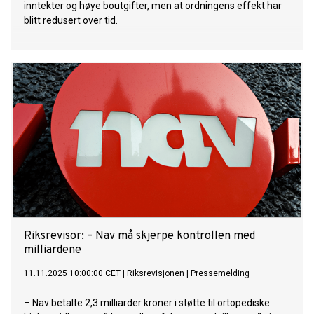
inntekter og høye boutgifter, men at ordningens effekt har
blitt redusert over tid.
Riksrevisor: – Nav må skjerpe kontrollen med
milliardene
11.11.2025 10:00:00 CET
|
Riksrevisjonen
|
Pressemelding
– Nav betalte 2,3 milliarder kroner i støtte til ortopediske