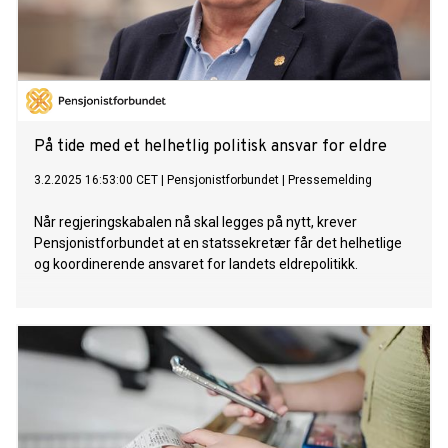
På tide med et helhetlig politisk ansvar for eldre
3.2.2025 16:53:00 CET
|
Pensjonistforbundet
|
Pressemelding
Når regjeringskabalen nå skal legges på nytt, krever
Pensjonistforbundet at en statssekretær får det helhetlige
og koordinerende ansvaret for landets eldrepolitikk.