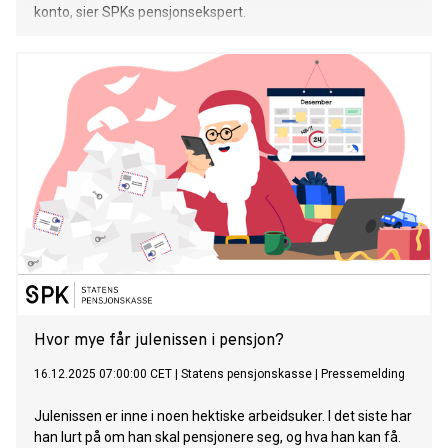
konto, sier SPKs pensjonsekspert.
Hvor mye får julenissen i pensjon?
16.12.2025 07:00:00 CET
|
Statens pensjonskasse
|
Pressemelding
Julenissen er inne i noen hektiske arbeidsuker. I det siste har
han lurt på om han skal pensjonere seg, og hva han kan få.