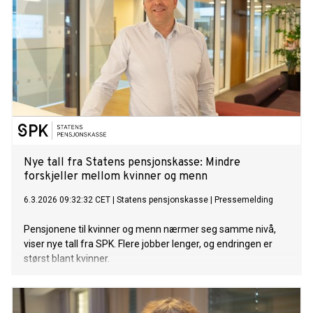
Nye tall fra Statens pensjonskasse: Mindre
forskjeller mellom kvinner og menn
6.3.2026 09:32:32 CET
|
Statens pensjonskasse
|
Pressemelding
Pensjonene til kvinner og menn nærmer seg samme nivå,
viser nye tall fra SPK. Flere jobber lenger, og endringen er
størst blant kvinner.