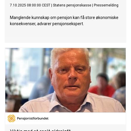
7.10.2025 08:00:00 CEST
|
Statens pensjonskasse
|
Pressemelding
Manglende kunnskap om pensjon kan få store økonomiske
konsekvenser, advarer pensjonsekspert.