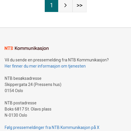
1
>>
Vil du sende en pressemelding fra NTB Kommunikasjon?
Her finner du mer informasjon om tjenesten
NTB besøksadresse
Skippergata 24 (Pressens hus)
0154 Oslo
NTB postadresse
Boks 6817 St. Olavs plass
N-0130 Oslo
Følg pressemeldinger fra NTB Kommunikasjon på X