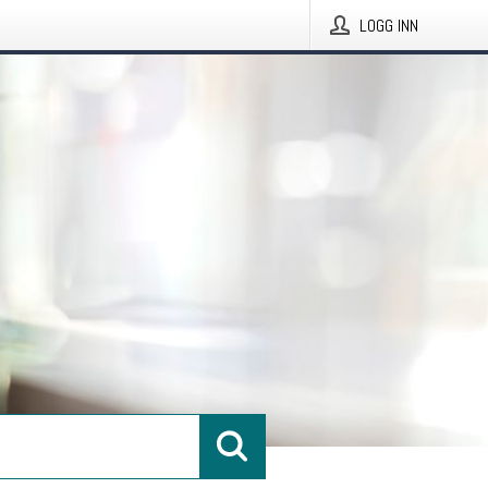
LOGG INN