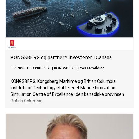
KONGSBERG og partnere investerer i Canada
8.7.2026 15:30:00 CEST
|
KONGSBERG
|
Pressemelding
KONGSBERG, Kongsberg Maritime og British Columbia
Institute of Technology etablerer et Marine Innovation
Simulation Centre of Excellence i den kanadiske provinsen
British Columbia.