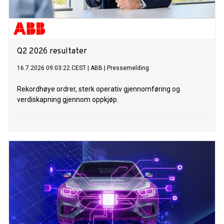
Q2 2026 resultater
16.7.2026 09:03:22 CEST
|
ABB
|
Pressemelding
Rekordhøye ordrer, sterk operativ gjennomføring og
verdiskapning gjennom oppkjøp.