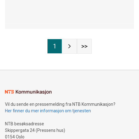
1
>>
Vil du sende en pressemelding fra NTB Kommunikasjon?
Her finner du mer informasjon om tjenesten
NTB besøksadresse
Skippergata 24 (Pressens hus)
0154 Oslo