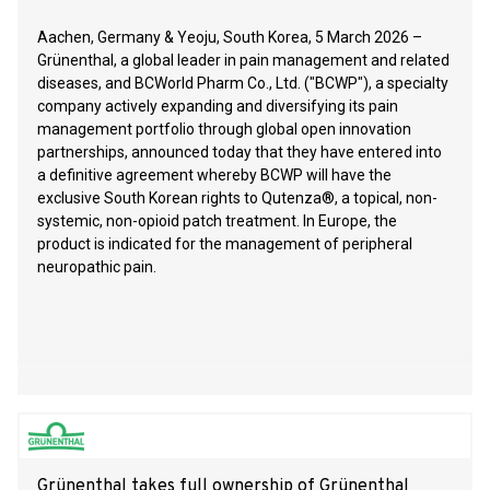
Aachen, Germany & Yeoju, South Korea, 5 March 2026 –
Grünenthal, a global leader in pain management and related
diseases, and BCWorld Pharm Co., Ltd. ("BCWP"), a specialty
company actively expanding and diversifying its pain
management portfolio through global open innovation
partnerships, announced today that they have entered into
a definitive agreement whereby BCWP will have the
exclusive South Korean rights to Qutenza®, a topical, non-
systemic, non-opioid patch treatment. In Europe, the
product is indicated for the management of peripheral
neuropathic pain.
Grünenthal takes full ownership of Grünenthal