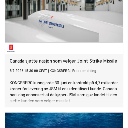
Canada sjette nasjon som velger Joint Strike Missile
8.7.2026 15:30:00 CEST
|
KONGSBERG
|
Pressemelding
KONGSBERG kunngjorde 30. juni en kontrakt på 4,7 milliarder
kroner for levering av JSM til en uidentifisert kunde. Canada
har i dag annonsert at de kjøper JSM, som gjør landet til den
sjette kunden som velger missilet.